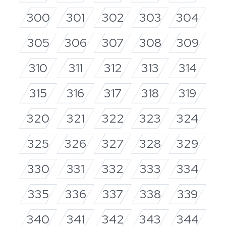
300
301
302
303
304
305
306
307
308
309
310
311
312
313
314
315
316
317
318
319
320
321
322
323
324
325
326
327
328
329
330
331
332
333
334
335
336
337
338
339
340
341
342
343
344