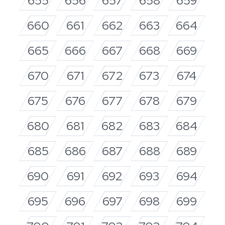
655
656
657
658
659
660
661
662
663
664
665
666
667
668
669
670
671
672
673
674
675
676
677
678
679
680
681
682
683
684
685
686
687
688
689
690
691
692
693
694
695
696
697
698
699