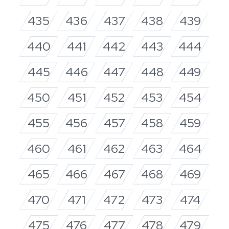
435
436
437
438
439
440
441
442
443
444
445
446
447
448
449
450
451
452
453
454
455
456
457
458
459
460
461
462
463
464
465
466
467
468
469
470
471
472
473
474
475
476
477
478
479