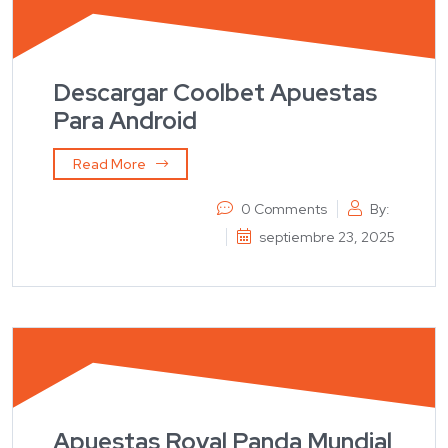
Descargar Coolbet Apuestas
Para Android
Read More
0 Comments
By:
septiembre 23, 2025
Apuestas Royal Panda Mundial