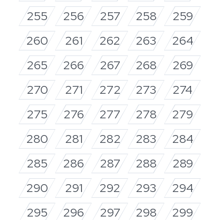
255
256
257
258
259
260
261
262
263
264
265
266
267
268
269
270
271
272
273
274
275
276
277
278
279
280
281
282
283
284
285
286
287
288
289
290
291
292
293
294
295
296
297
298
299