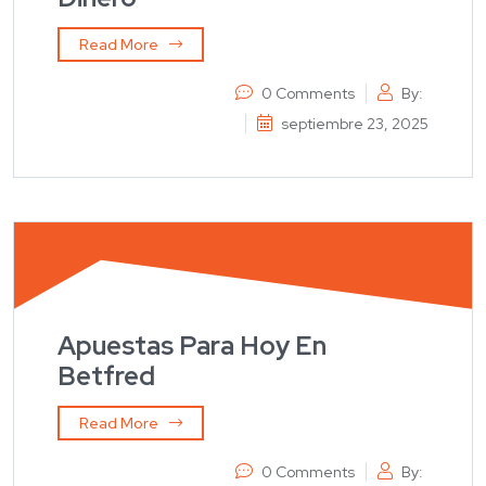
Read More
0 Comments
By:
septiembre 23, 2025
Apuestas Para Hoy En
Betfred
Read More
0 Comments
By: