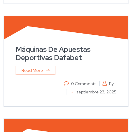
Máquinas De Apuestas
Deportivas Dafabet
Read More
0 Comments
By:
septiembre 23, 2025