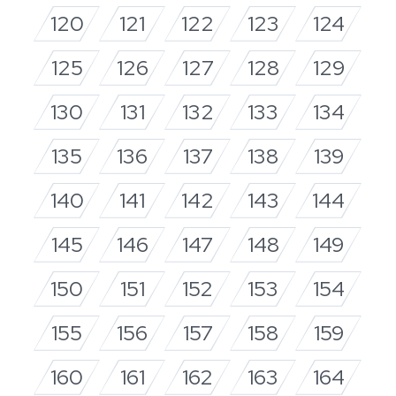
120
121
122
123
124
125
126
127
128
129
130
131
132
133
134
135
136
137
138
139
140
141
142
143
144
145
146
147
148
149
150
151
152
153
154
155
156
157
158
159
160
161
162
163
164