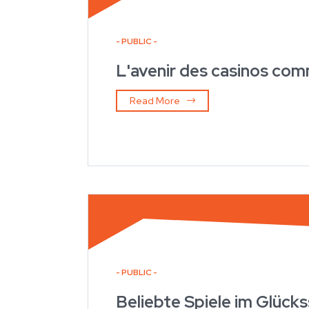
PUBLIC
L'avenir des casinos co
Read More
PUBLIC
Beliebte Spiele im Glück