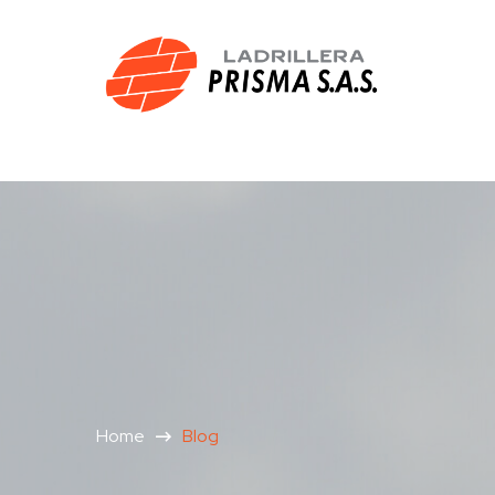
Home
Blog