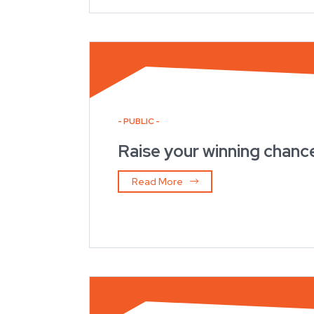
PUBLIC
Raise your winning chances
Read More