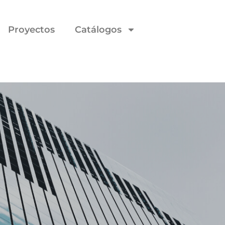
Proyectos
Catálogos