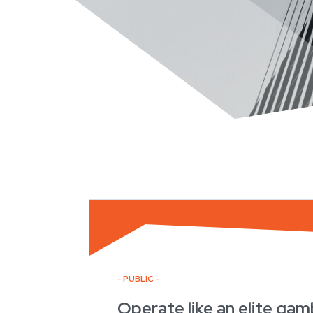
PUBLIC
Operate like an elite gam