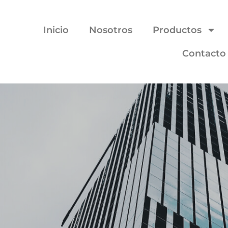
Inicio
Nosotros
Productos
Contacto