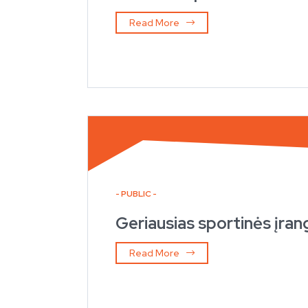
Read More
PUBLIC
Geriausias sportinės įrang
Read More