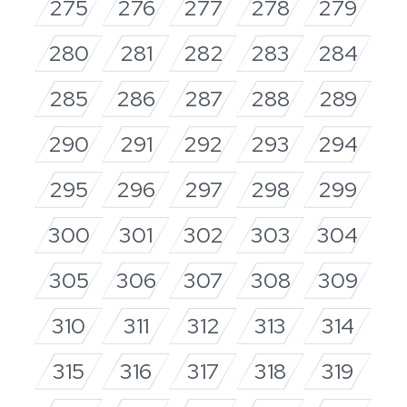
275
276
277
278
279
280
281
282
283
284
285
286
287
288
289
290
291
292
293
294
295
296
297
298
299
300
301
302
303
304
305
306
307
308
309
310
311
312
313
314
315
316
317
318
319