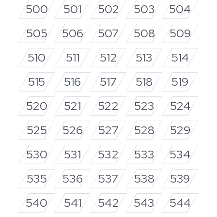
500
501
502
503
504
505
506
507
508
509
510
511
512
513
514
515
516
517
518
519
520
521
522
523
524
525
526
527
528
529
530
531
532
533
534
535
536
537
538
539
540
541
542
543
544