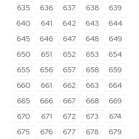
635
636
637
638
639
640
641
642
643
644
645
646
647
648
649
650
651
652
653
654
655
656
657
658
659
660
661
662
663
664
665
666
667
668
669
670
671
672
673
674
675
676
677
678
679