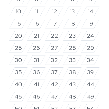
10
11
12
13
14
15
16
17
18
19
20
21
22
23
24
25
26
27
28
29
30
31
32
33
34
35
36
37
38
39
40
41
42
43
44
45
46
47
48
49
50
51
52
53
54