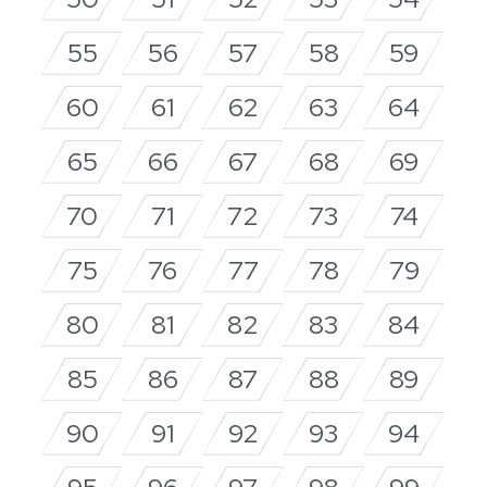
55
56
57
58
59
60
61
62
63
64
65
66
67
68
69
70
71
72
73
74
75
76
77
78
79
80
81
82
83
84
85
86
87
88
89
90
91
92
93
94