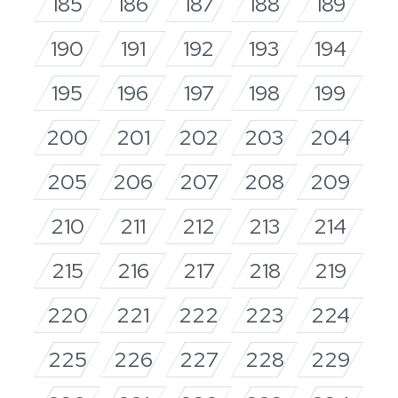
185
186
187
188
189
190
191
192
193
194
195
196
197
198
199
200
201
202
203
204
205
206
207
208
209
210
211
212
213
214
215
216
217
218
219
220
221
222
223
224
225
226
227
228
229