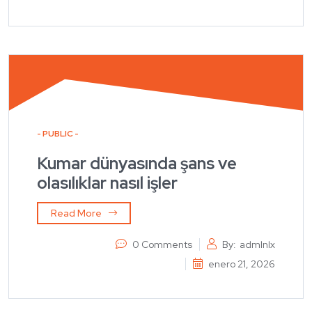
PUBLIC
Kumar dünyasında şans ve
olasılıklar nasıl işler
Read More
0 Comments
By:
admlnlx
enero 21, 2026