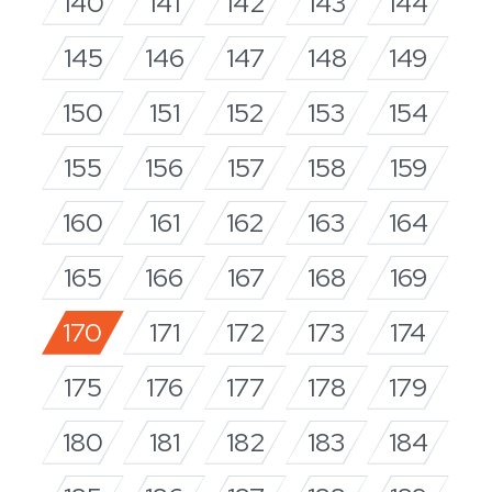
140
141
142
143
144
145
146
147
148
149
150
151
152
153
154
155
156
157
158
159
160
161
162
163
164
165
166
167
168
169
(current)
170
171
172
173
174
175
176
177
178
179
180
181
182
183
184