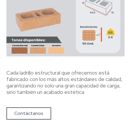
Cada ladrillo estructural que ofrecemos está
fabricado con los más altos estándares de calidad,
garantizando no solo una gran capacidad de carga,
sino también un acabado estética
Contáctanos