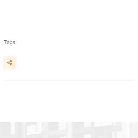
Tags: