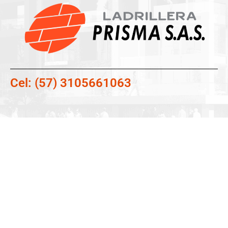
Cel: (57) 3105661063