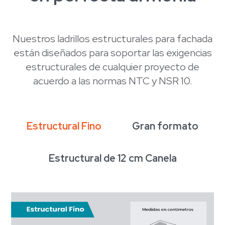
Nuestros ladrillos estructurales para fachada
están diseñados para soportar las exigencias
estructurales de cualquier proyecto de
acuerdo a las normas NTC y NSR 10.
Estructural Fino
Gran formato
Estructural de 12 cm Canela