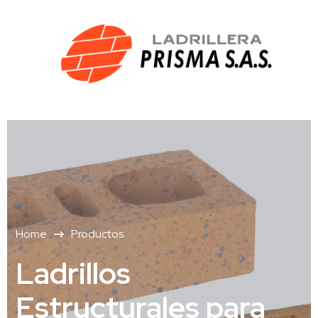
Home
Productos
Ladrillos
Estructurales para