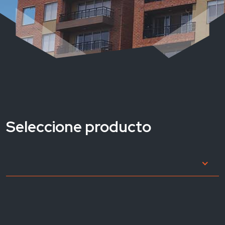
Seleccione producto