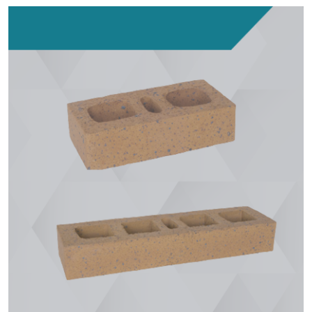
Bloques Divisorios